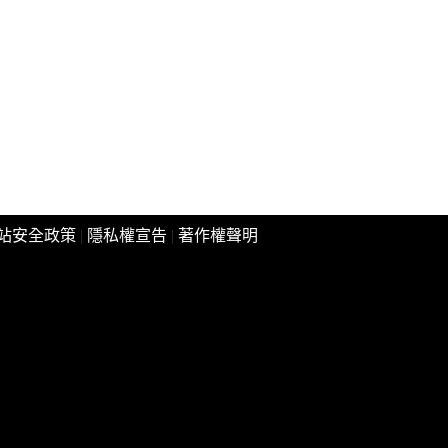
站安全政策
|
隱私權宣告
|
著作權聲明