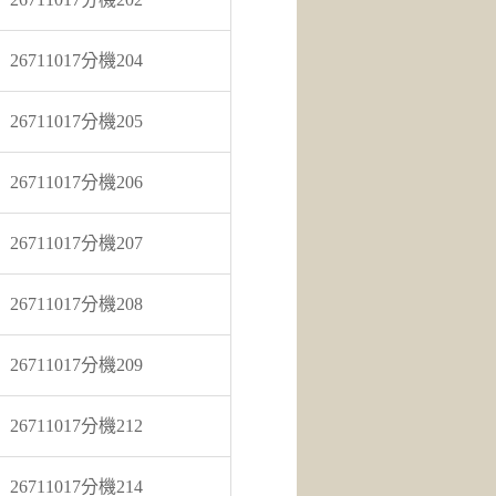
26711017分機204
26711017分機205
26711017分機206
26711017分機207
26711017分機208
26711017分機209
26711017分機212
26711017分機214