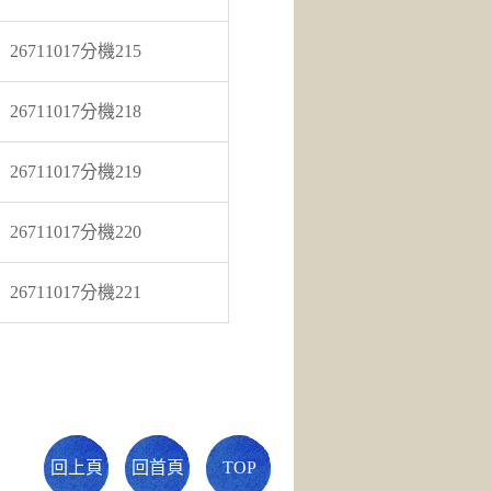
26711017分機215
26711017分機218
26711017分機219
26711017分機220
26711017分機221
回上頁
回首頁
TOP