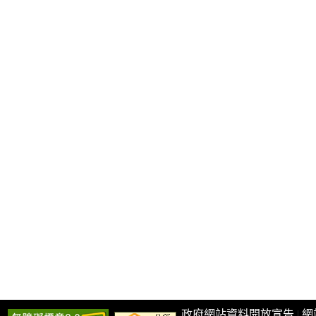
政府網站資料開放宣告
|
網