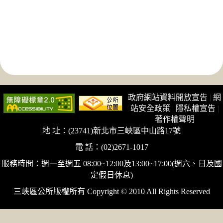
政府網站資料開放宣告
|
網
站安全政策
|
隱私權宣告
|
著作權聲明
地 址：(23741)新北市三峽區中山路17號
電 話：(02)2671-1017
服務時間：週一至週五 08:00~12:00及13:00~17:00(週六、日及國
定假日休息)
三峽區公所版權所有 Copyright © 2010 All Rights Reserved