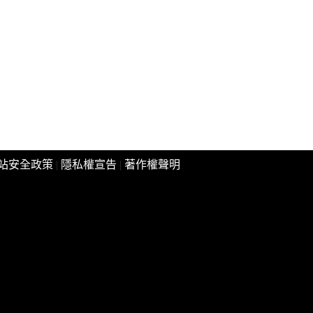
站安全政策
|
隱私權宣告
|
著作權聲明