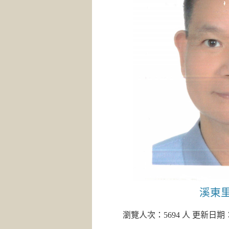
溪東
瀏覽人次：5694 人 更新日期：20