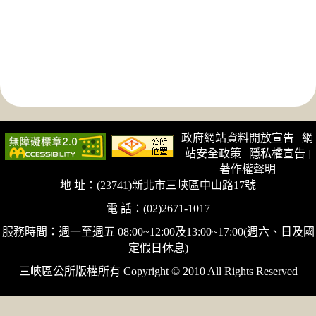
政府網站資料開放宣告
|
網
站安全政策
|
隱私權宣告
|
著作權聲明
地 址：(23741)新北市三峽區中山路17號
電 話：(02)2671-1017
服務時間：週一至週五 08:00~12:00及13:00~17:00(週六、日及國
定假日休息)
三峽區公所版權所有 Copyright © 2010 All Rights Reserved