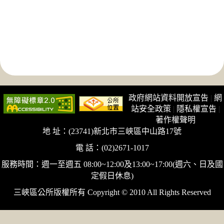
政府網站資料開放宣告
|
網
站安全政策
|
隱私權宣告
|
著作權聲明
地 址：(23741)新北市三峽區中山路17號
電 話：(02)2671-1017
服務時間：週一至週五 08:00~12:00及13:00~17:00(週六、日及國
定假日休息)
三峽區公所版權所有 Copyright © 2010 All Rights Reserved