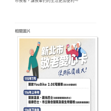
市長者，讓長輩們的生活更加便利～
相關圖片