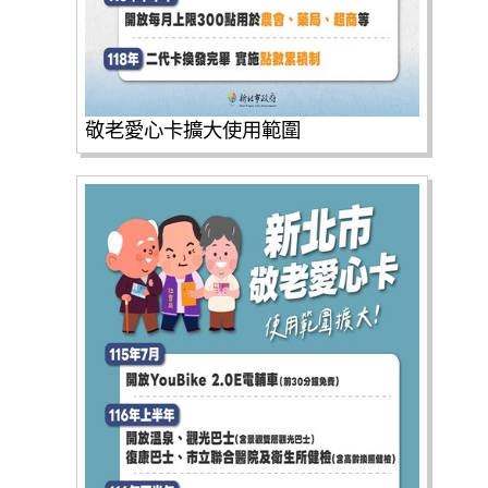
敬老愛心卡擴大使用範圍